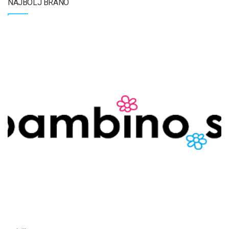
NAJBOLJ BRANO