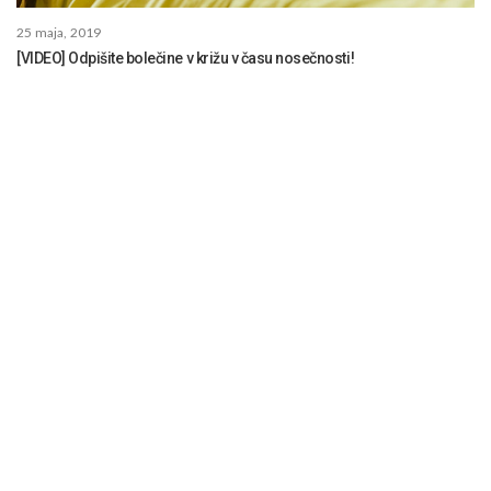
25 maja, 2019
[VIDEO] Odpišite bolečine v križu v času nosečnosti!