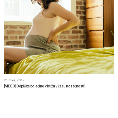
25 maja, 2019
[VIDEO] Odpišite bolečine v križu v času nosečnosti!