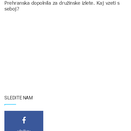
Prehranska dopolnila za družinske izlete. Kaj vzeti s
seboj?
SLEDITE NAM