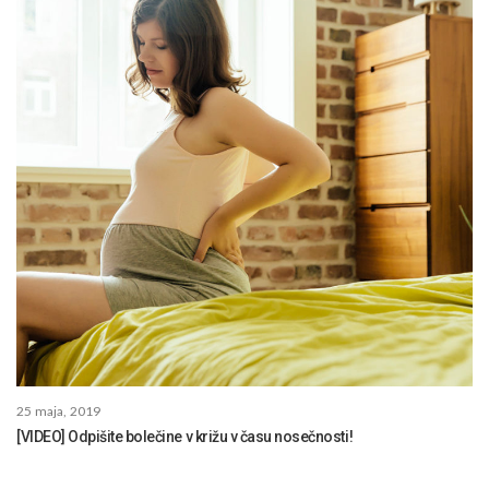
25 maja, 2019
[VIDEO] Odpišite bolečine v križu v času nosečnosti!