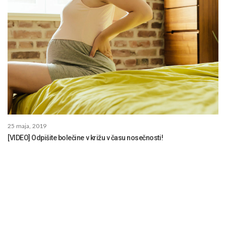
25 maja, 2019
[VIDEO] Odpišite bolečine v križu v času nosečnosti!