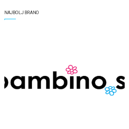
NAJBOLJ BRANO