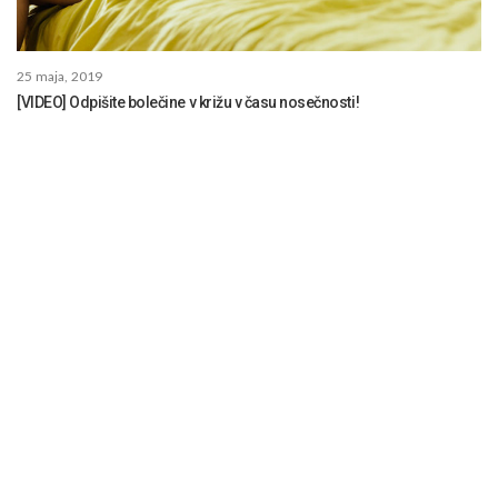
25 maja, 2019
[VIDEO] Odpišite bolečine v križu v času nosečnosti!