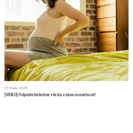
25 maja, 2019
[VIDEO] Odpišite bolečine v križu v času nosečnosti!