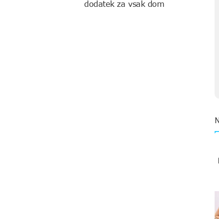
dodatek za vsak dom