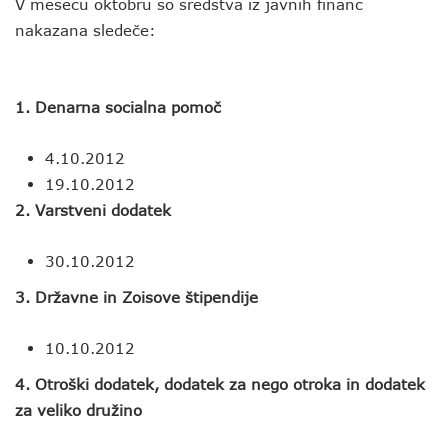
V mesecu oktobru so sredstva iz javnih financ
nakazana sledeče:
1. Denarna socialna pomoč
4.10.2012
19.10.2012
2. Varstveni dodatek
30.10.2012
3. Državne in Zoisove štipendije
10.10.2012
4. Otroški dodatek, dodatek za nego otroka in dodatek
za veliko družino