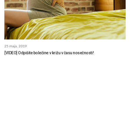
25 maja, 2019
[VIDEO] Odpišite bolečine v križu v času nosečnosti!