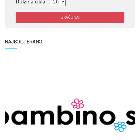
Dolžina cikla
IZRAČUNAJ
NAJBOLJ BRANO