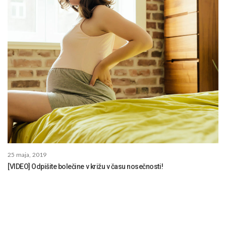
25 maja, 2019
[VIDEO] Odpišite bolečine v križu v času nosečnosti!