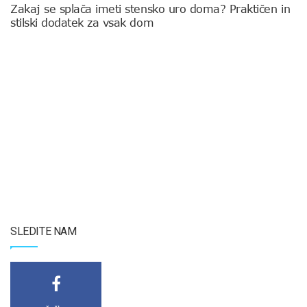
Zakaj se splača imeti stensko uro doma? Praktičen in
stilski dodatek za vsak dom
SLEDITE NAM