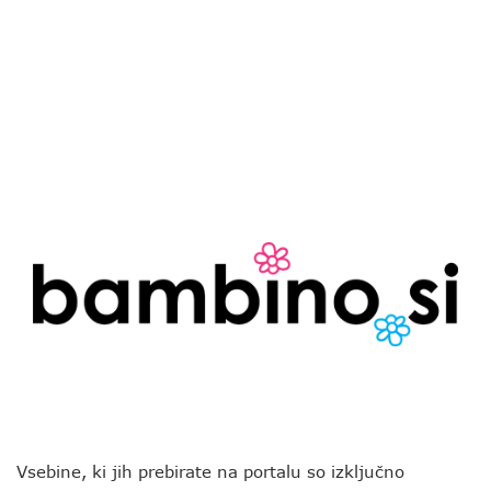
Vsebine, ki jih prebirate na portalu so izključno