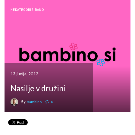
NEKATEGORIZIRANO
13 junija, 2012
Nasilje v družini
By
Bambino
0