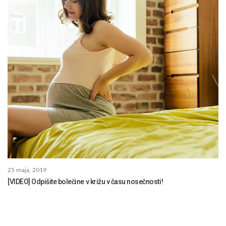
25 maja, 2019
[VIDEO] Odpišite bolečine v križu v času nosečnosti!