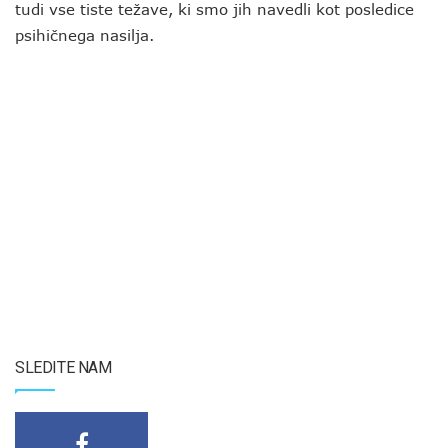
tudi vse tiste težave, ki smo jih navedli kot posledice
psihičnega nasilja.
SLEDITE NAM