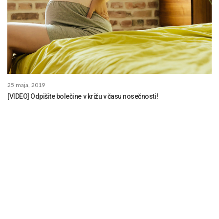
25 maja, 2019
[VIDEO] Odpišite bolečine v križu v času nosečnosti!