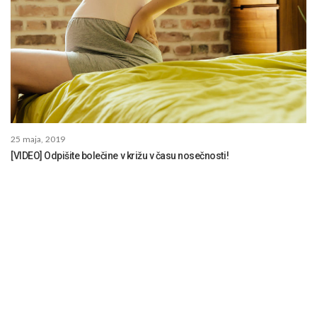
25 maja, 2019
[VIDEO] Odpišite bolečine v križu v času nosečnosti!