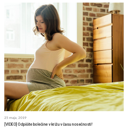
25 maja, 2019
[VIDEO] Odpišite bolečine v križu v času nosečnosti!