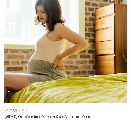
25 maja, 2019
[VIDEO] Odpišite bolečine v križu v času nosečnosti!