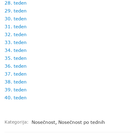
28. teden
29. teden
30. teden
31. teden
32. teden
33. teden
34. teden
35. teden
36. teden
37. teden
38. teden
39. teden
40. teden
Kategorija:
Nosečnost
,
Nosečnost po tednih