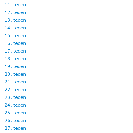
11. teden
12. teden
13. teden
14. teden
15. teden
16. teden
17. teden
18. teden
19. teden
20. teden
21. teden
22. teden
23. teden
24. teden
25. teden
26. teden
27. teden