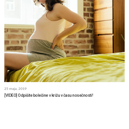
25 maja, 2019
[VIDEO] Odpišite bolečine v križu v času nosečnosti!