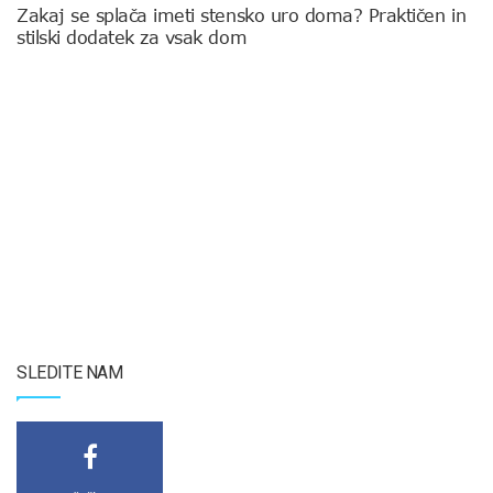
Zakaj se splača imeti stensko uro doma? Praktičen in
stilski dodatek za vsak dom
SLEDITE NAM