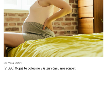
25 maja, 2019
[VIDEO] Odpišite bolečine v križu v času nosečnosti!