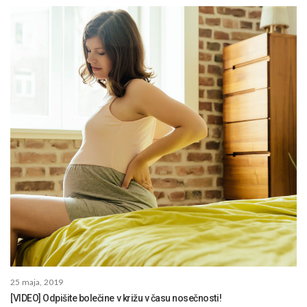
25 maja, 2019
[VIDEO] Odpišite bolečine v križu v času nosečnosti!