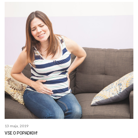
13 maja, 2019
VSE O POPADKIH!