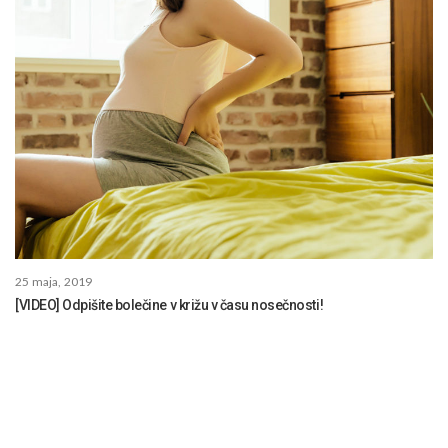
25 maja, 2019
[VIDEO] Odpišite bolečine v križu v času nosečnosti!