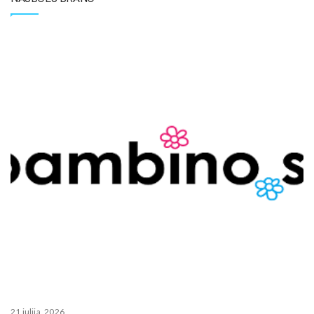
21 julija, 2026