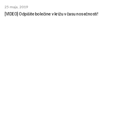
25 maja, 2019
[VIDEO] Odpišite bolečine v križu v času nosečnosti!