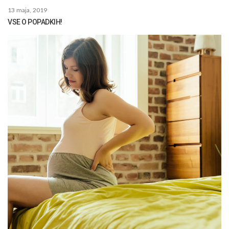
13 maja, 2019
VSE O POPADKIH!