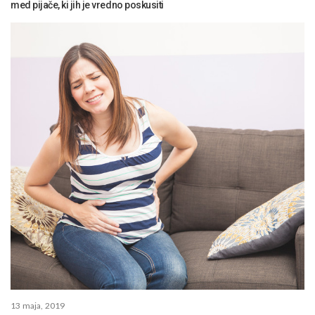
med pijače, ki jih je vredno poskusiti
13 maja, 2019