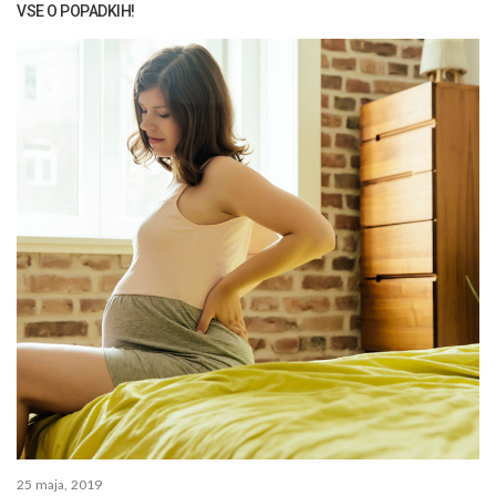
VSE O POPADKIH!
25 maja, 2019