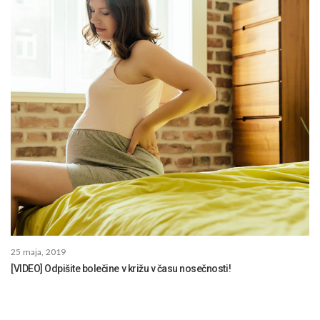
25 maja, 2019
[VIDEO] Odpišite bolečine v križu v času nosečnosti!