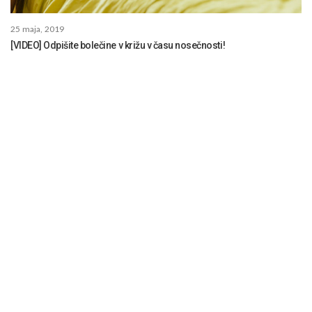
25 maja, 2019
[VIDEO] Odpišite bolečine v križu v času nosečnosti!