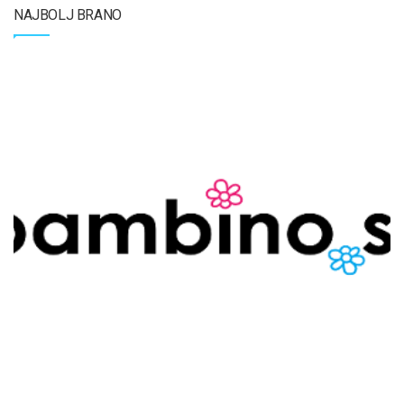
NAJBOLJ BRANO