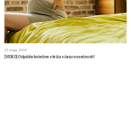
25 maja, 2019
[VIDEO] Odpišite bolečine v križu v času nosečnosti!