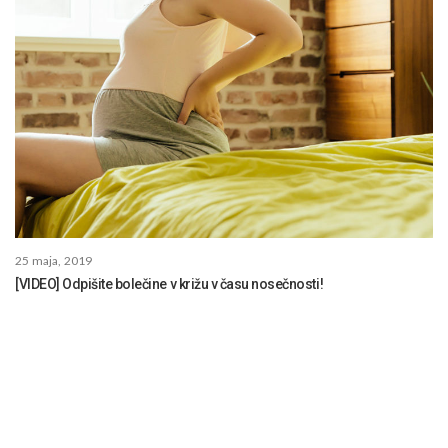
25 maja, 2019
[VIDEO] Odpišite bolečine v križu v času nosečnosti!