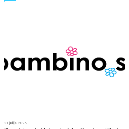
21 julija, 2026