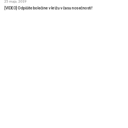
25 maja, 2019
[VIDEO] Odpišite bolečine v križu v času nosečnosti!