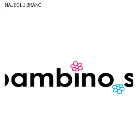
NAJBOLJ BRANO