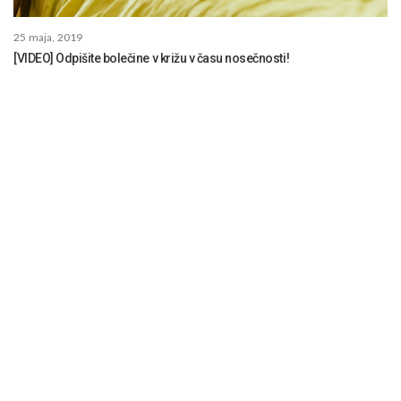
25 maja, 2019
[VIDEO] Odpišite bolečine v križu v času nosečnosti!