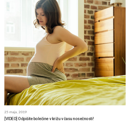
25 maja, 2019
[VIDEO] Odpišite bolečine v križu v času nosečnosti!