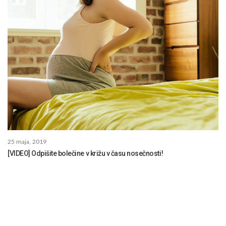
25 maja, 2019
[VIDEO] Odpišite bolečine v križu v času nosečnosti!