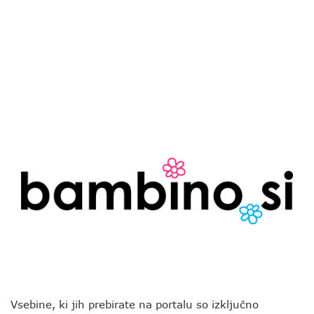
Vsebine, ki jih prebirate na portalu so izključno