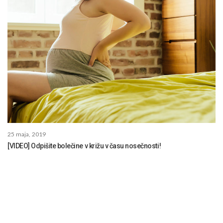
25 maja, 2019
[VIDEO] Odpišite bolečine v križu v času nosečnosti!