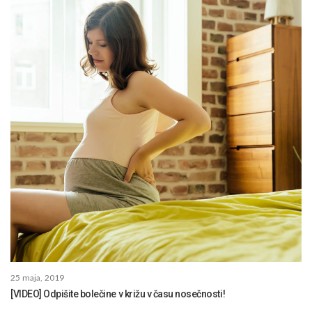
25 maja, 2019
[VIDEO] Odpišite bolečine v križu v času nosečnosti!