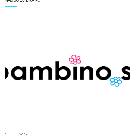
21 julija, 2026