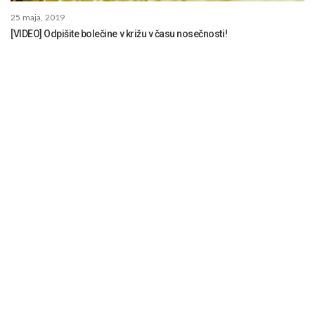
25 maja, 2019
[VIDEO] Odpišite bolečine v križu v času nosečnosti!