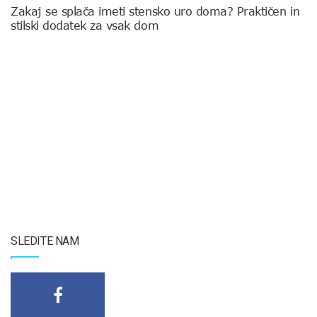
Zakaj se splača imeti stensko uro doma? Praktičen in
stilski dodatek za vsak dom
SLEDITE NAM