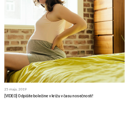
25 maja, 2019
[VIDEO] Odpišite bolečine v križu v času nosečnosti!