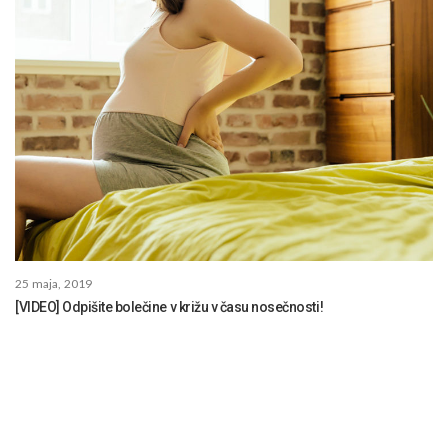
25 maja, 2019
[VIDEO] Odpišite bolečine v križu v času nosečnosti!