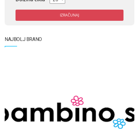
IZRAČUNAJ
NAJBOLJ BRANO