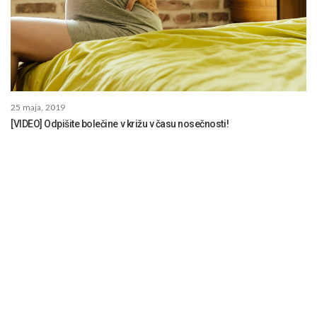
25 maja, 2019
[VIDEO] Odpišite bolečine v križu v času nosečnosti!