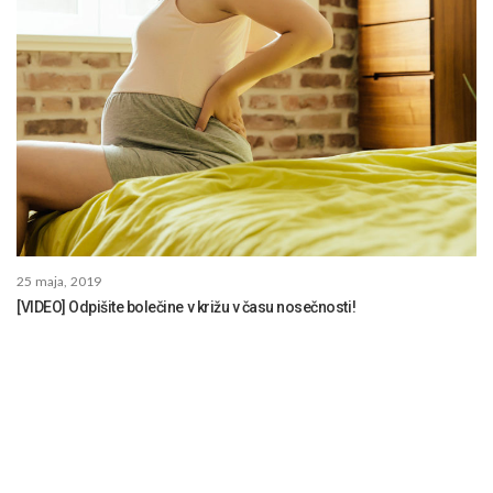
25 maja, 2019
[VIDEO] Odpišite bolečine v križu v času nosečnosti!