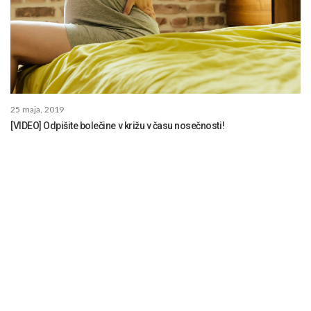
25 maja, 2019
[VIDEO] Odpišite bolečine v križu v času nosečnosti!