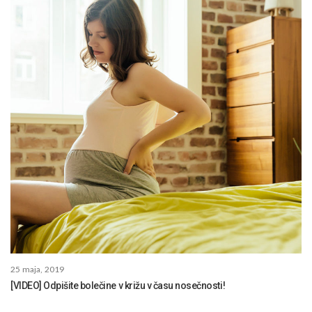
25 maja, 2019
[VIDEO] Odpišite bolečine v križu v času nosečnosti!