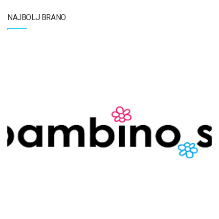
NAJBOLJ BRANO