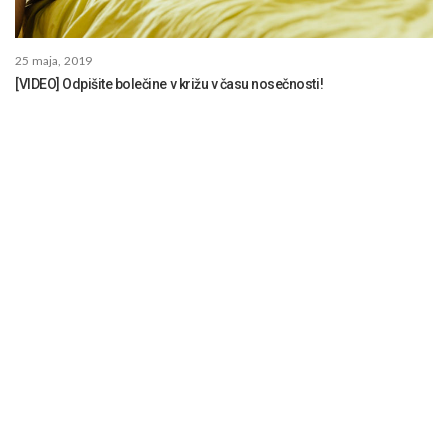
25 maja, 2019
[VIDEO] Odpišite bolečine v križu v času nosečnosti!