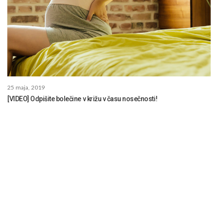
25 maja, 2019
[VIDEO] Odpišite bolečine v križu v času nosečnosti!