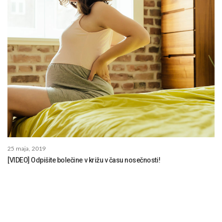
25 maja, 2019
[VIDEO] Odpišite bolečine v križu v času nosečnosti!