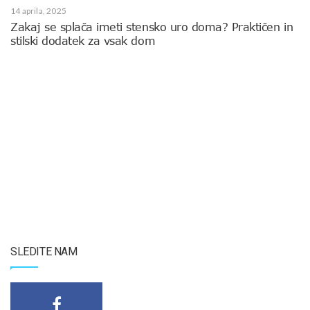
14 aprila, 2025
Zakaj se splača imeti stensko uro doma? Praktičen in
stilski dodatek za vsak dom
SLEDITE NAM