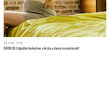
25 maja, 2019
[VIDEO] Odpišite bolečine v križu v času nosečnosti!