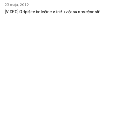
25 maja, 2019
[VIDEO] Odpišite bolečine v križu v času nosečnosti!