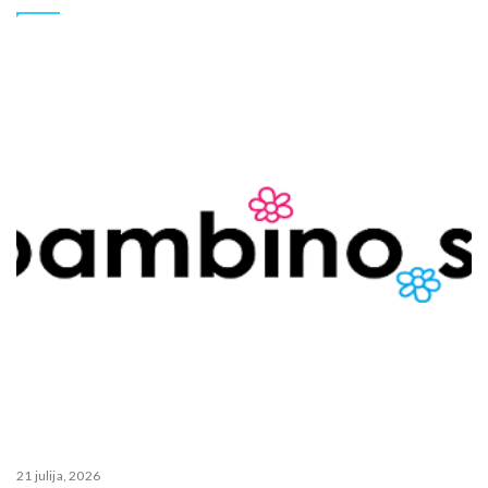
21 julija, 2026