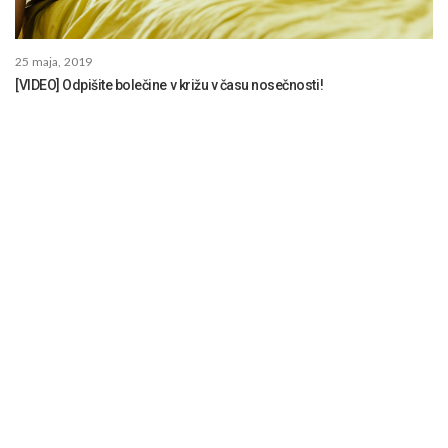
25 maja, 2019
[VIDEO] Odpišite bolečine v križu v času nosečnosti!