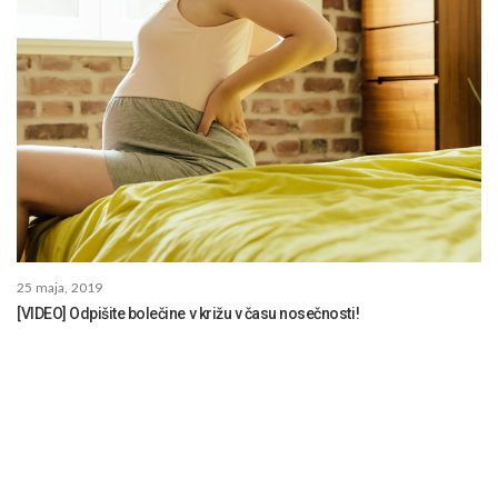
25 maja, 2019
[VIDEO] Odpišite bolečine v križu v času nosečnosti!