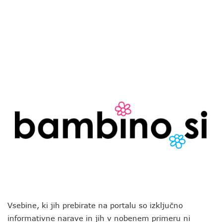
Vsebine, ki jih prebirate na portalu so izključno
informativne narave in jih v nobenem primeru ni